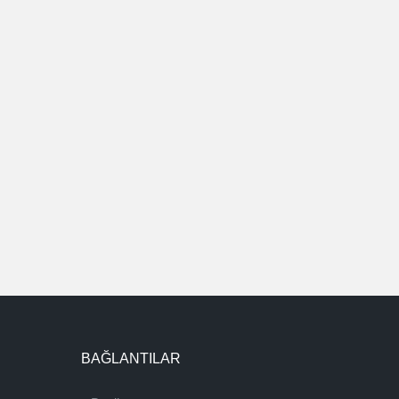
BAĞLANTILAR