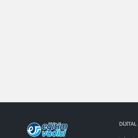
DİJİTAL