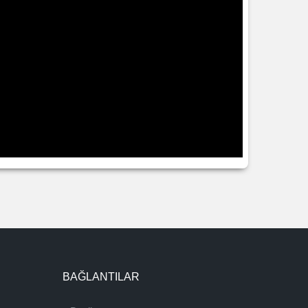
BAĞLANTILAR