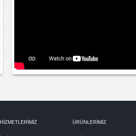
 HİZMETLERİMİZ
ÜRÜNLERIMIZ