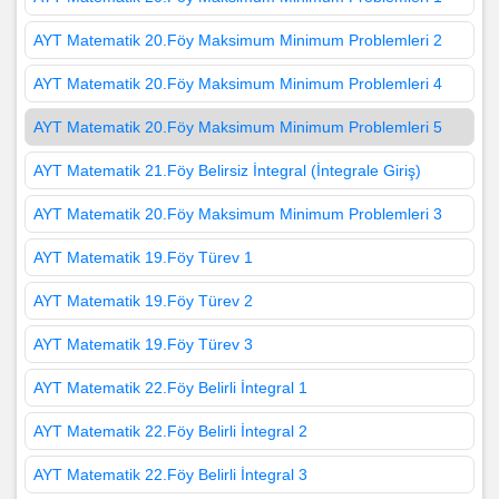
AYT Matematik 20.Föy Maksimum Minimum Problemleri 2
AYT Matematik 20.Föy Maksimum Minimum Problemleri 4
AYT Matematik 20.Föy Maksimum Minimum Problemleri 5
AYT Matematik 21.Föy Belirsiz İntegral (İntegrale Giriş)
AYT Matematik 20.Föy Maksimum Minimum Problemleri 3
AYT Matematik 19.Föy Türev 1
AYT Matematik 19.Föy Türev 2
AYT Matematik 19.Föy Türev 3
AYT Matematik 22.Föy Belirli İntegral 1
AYT Matematik 22.Föy Belirli İntegral 2
AYT Matematik 22.Föy Belirli İntegral 3