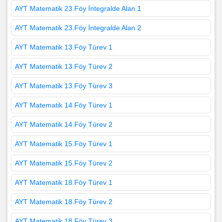
AYT Matematik 23.Föy İntegralde Alan 1
AYT Matematik 23.Föy İntegralde Alan 2
AYT Matematik 13.Föy Türev 1
AYT Matematik 13.Föy Türev 2
AYT Matematik 13.Föy Türev 3
AYT Matematik 14.Föy Türev 1
AYT Matematik 14.Föy Türev 2
AYT Matematik 15.Föy Türev 1
AYT Matematik 15.Föy Türev 2
AYT Matematik 18.Föy Türev 1
AYT Matematik 18.Föy Türev 2
AYT Matematik 18.Föy Türev 3