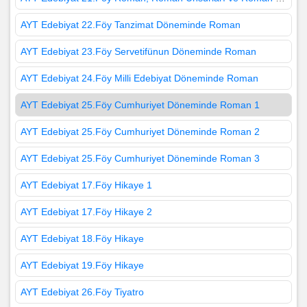
AYT Edebiyat 22.Föy Tanzimat Döneminde Roman
AYT Edebiyat 23.Föy Servetifünun Döneminde Roman
AYT Edebiyat 24.Föy Milli Edebiyat Döneminde Roman
AYT Edebiyat 25.Föy Cumhuriyet Döneminde Roman 1
AYT Edebiyat 25.Föy Cumhuriyet Döneminde Roman 2
AYT Edebiyat 25.Föy Cumhuriyet Döneminde Roman 3
AYT Edebiyat 17.Föy Hikaye 1
AYT Edebiyat 17.Föy Hikaye 2
AYT Edebiyat 18.Föy Hikaye
AYT Edebiyat 19.Föy Hikaye
AYT Edebiyat 26.Föy Tiyatro