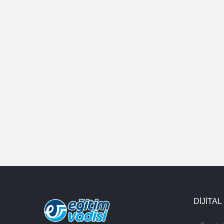
DİJİTAL