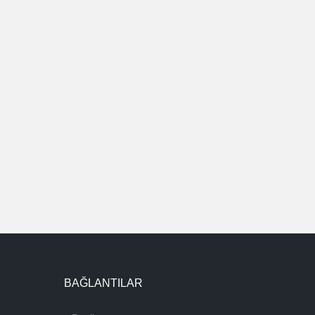
BAĞLANTILAR