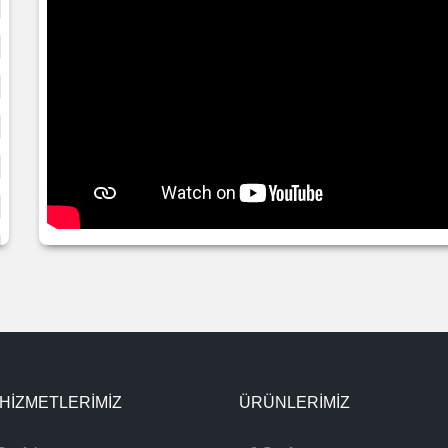
 HİZMETLERİMİZ
ÜRÜNLERIMIZ