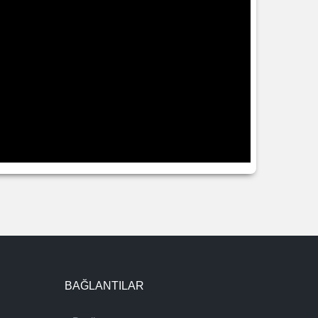
BAĞLANTILAR