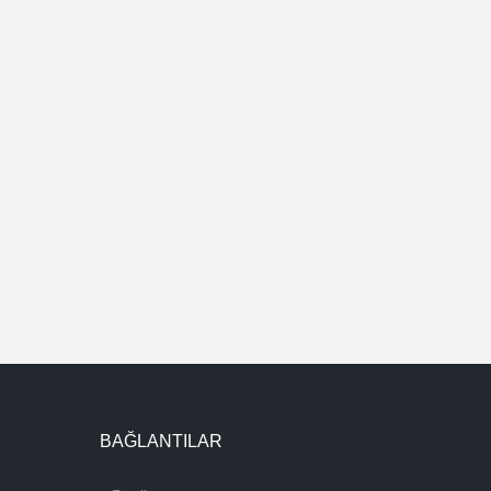
BAĞLANTILAR