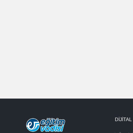
DİJİTAL