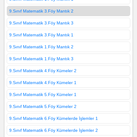
9.Sınıf Matematik 3.Föy Mantık 2
9.Sınıf Matematik 3.Föy Mantık 3
9.Sınıf Matematik 3.Föy Mantık 1
9.Sınıf Matematik 1.Föy Mantık 2
9.Sınıf Matematik 1.Föy Mantık 3
9.Sınıf Matematik 4.Föy Kümeler 2
9.Sınıf Matematik 4.Föy Kümeler 1
9.Sınıf Matematik 5.Föy Kümeler 1
9.Sınıf Matematik 5.Föy Kümeler 2
9.Sınıf Matematik 6.Föy Kümelerde İşlemler 1
9.Sınıf Matematik 6.Föy Kümelerde İşlemler 2