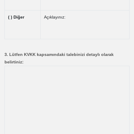
( ) Diğer
Açıklayınız:
3. Lütfen KVKK kapsamındaki talebinizi detaylı olarak
belirtiniz: