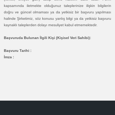
kapsamında iletmekte olduğunuz taleplerinize ilişkin bilgilerin
doğru ve güncel olmaması ya da yetkisiz bir başvuru yapılması
halinde Şirketimiz, söz konusu yanlış bilgi ya da yetkisiz başvuru
kaynaklı taleplerden dolayı mesuliyet kabul etmemektedir.
Başvuruda Bulunan İlgili Kişi (Kişisel Veri Sahibi):
Başvuru Tarihi :
İmza :