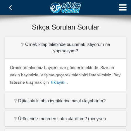
Sıkça Sorulan Sorular
❔ Örnek kitap talebinde bulunmak istiyorum ne
yapmalıyım?
Örnek ürünlerimiz bayilerimize gönderilmektedir. Size en
yakın bayimizle iletişime geçerek talebinizi iletebilirsiniz. Bayi
listesine ulaşmak için
tıklayın...
❔ Dijital akıllı tahta içeriklerine nasıl ulaşabilirim?
❔ Ürünlerinizi nereden satın alabilirim? (bireysel)