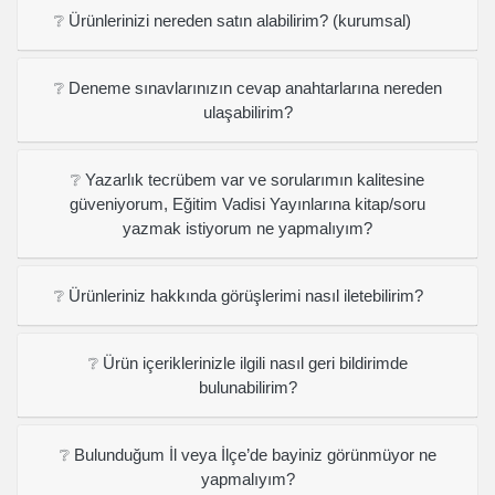
❔ Ürünlerinizi nereden satın alabilirim? (kurumsal)
❔ Deneme sınavlarınızın cevap anahtarlarına nereden
ulaşabilirim?
❔ Yazarlık tecrübem var ve sorularımın kalitesine
güveniyorum, Eğitim Vadisi Yayınlarına kitap/soru
yazmak istiyorum ne yapmalıyım?
❔ Ürünleriniz hakkında görüşlerimi nasıl iletebilirim?
❔ Ürün içeriklerinizle ilgili nasıl geri bildirimde
bulunabilirim?
❔ Bulunduğum İl veya İlçe’de bayiniz görünmüyor ne
yapmalıyım?