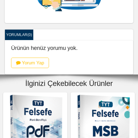
YORUMLAR(0)
Ürünün henüz yorumu yok.
Yorum Yap
İlginizi Çekebilecek Ürünler