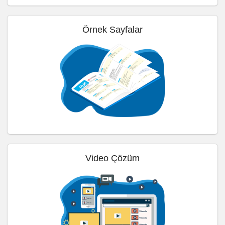
Örnek Sayfalar
Video Çözüm