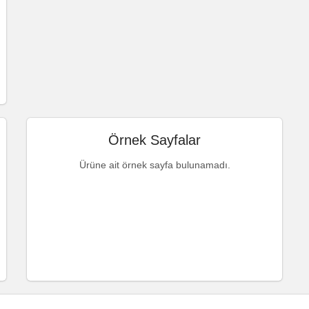
Örnek Sayfalar
Ürüne ait örnek sayfa bulunamadı.