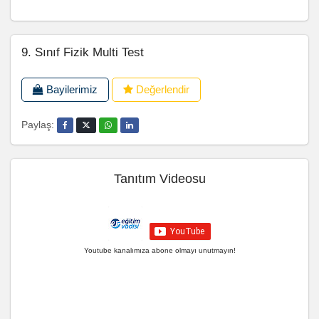
9. Sınıf Fizik Multi Test
Bayilerimiz
Değerlendir
Paylaş:
Tanıtım Videosu
Youtube kanalımıza abone olmayı unutmayın!