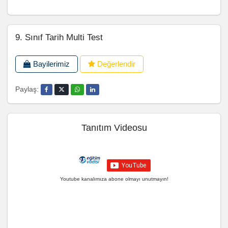
9. Sınıf Tarih Multi Test
Bayilerimiz
Değerlendir
Paylaş:
Tanıtım Videosu
Youtube kanalımıza abone olmayı unutmayın!