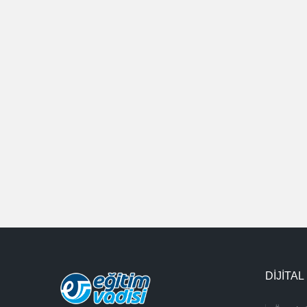
DİJİTAL