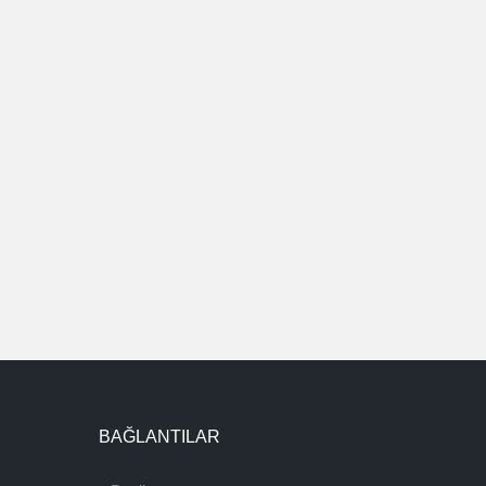
BAĞLANTILAR