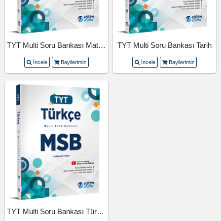
TYT Multi Soru Bankası Matematik
TYT Multi Soru Bankası Tarih
İncele
Bayilerimiz
İncele
Bayilerimiz
TYT Multi Soru Bankası Türkçe