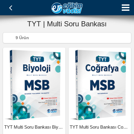
TYT | Multi Soru Bankası
9 Ürün
TYT Multi Soru Bankası Biyoloji
TYT Multi Soru Bankası Coğrafya